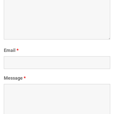
Email
*
Message
*