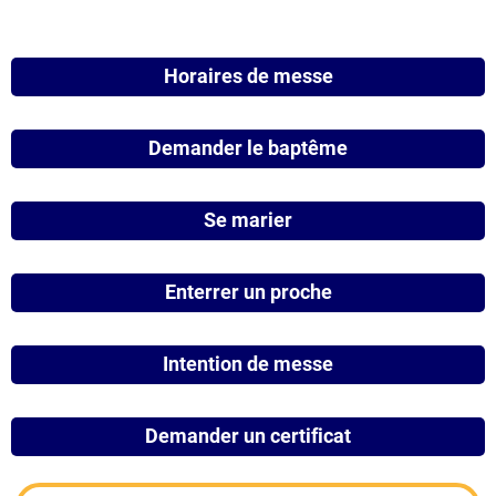
Horaires de messe
Demander le baptême
Se marier
Enterrer un proche
Intention de messe
Demander un certificat