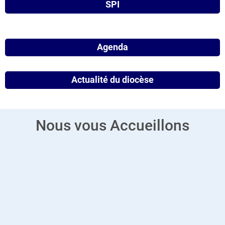
SPI
Agenda
Actualité du diocèse
Nous vous Accueillons