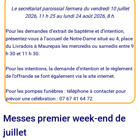
Le secrétariat paroissial fermera du vendredi 10 juillet
2026, 11 h 25 au lundi 24 août 2026, 8 h.
Pour les demandes d’extrait de baptême et d’intention,
présentez-vous à l’accueil de Notre-Dame situé au 4, place
du Livradois à Maurepas les mercredis ou samedis entre 9
h 30 et 11 h 30.
Pour les intentions, la demande d’intention et le règlement
de l’offrande se font également via le site internet.
Pour les pompes funèbres : téléphone à contacter pour
prévoir une célébration : 07 67 41 64 72
Messes premier week-end de
juillet