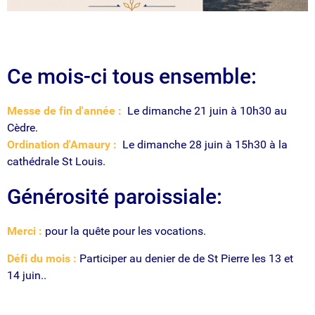
Ce mois-ci tous ensemble:
Messe de fin d'année :
Le dimanche 21 juin à 10h30 au
Cèdre.
Ordination d'Amaury :
Le dimanche 28 juin à 15h30 à la
cathédrale St Louis.
Générosité paroissiale:
Merci :
pour la quête pour les vocations.
Défi du mois :
Participer au denier de de St Pierre les 13 et
14 juin..