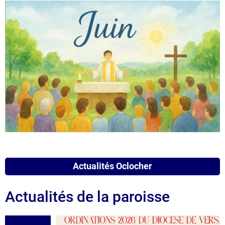
Actualités Oclocher
Actualités de la paroisse