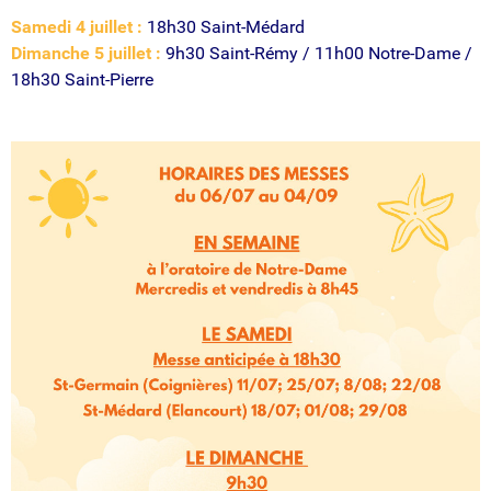
Samedi 4 juillet :
18h30 Saint-Médard
Dimanche 5 juillet :
9h30 Saint-Rémy / 11h00 Notre-Dame /
18h30 Saint-Pierre