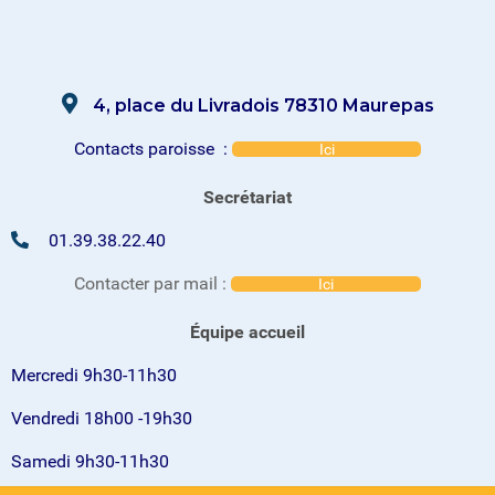
4, place du Livradois 78310 Maurepas
Contacts paroisse :
Ici
Secrétariat
01.39.38.22.40
Contacter par mail :
Ici
Équipe accueil
Mercredi 9h30-11h30
Vendredi 18h00 -19h30
Samedi 9h30-11h30