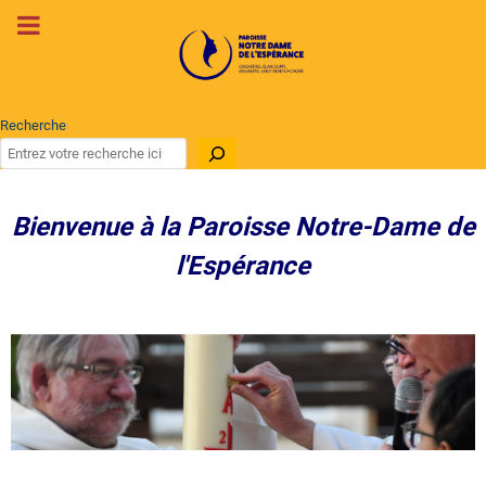
Recherche
Bienvenue à la Paroisse Notre-Dame de
l'Espérance