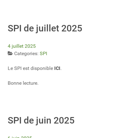
SPI de juillet 2025
4 juillet 2025
Categories:
SPI
Le SPI est disponible
ICI
.
Bonne lecture.
SPI de juin 2025