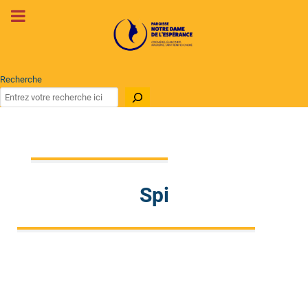
Recherche
Spi