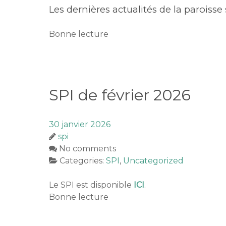
Les dernières actualités de la paroisse
Bonne lecture
SPI de février 2026
30 janvier 2026
spi
No comments
Categories:
SPI
,
Uncategorized
Le SPI est disponible
ICI
.
Bonne lecture