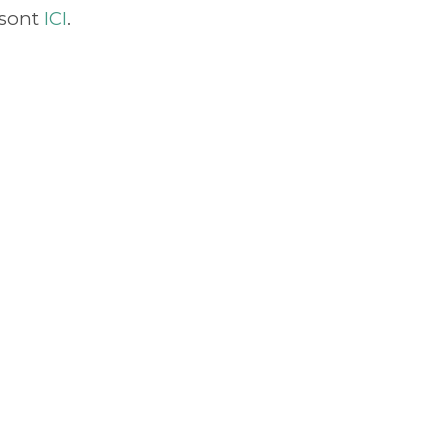
 sont
ICI
.