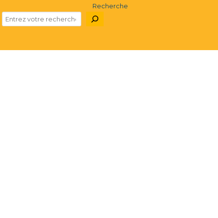
Recherche