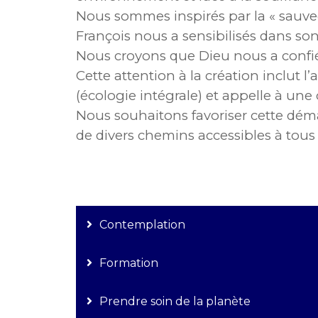
Nous sommes inspirés par la « sauv
François nous a sensibilisés dans so
Nous croyons que Dieu nous a confié 
Cette attention à la création inclut 
(écologie intégrale) et appelle à une
Nous souhaitons favoriser cette dé
de divers chemins accessibles à tous 
Contemplation
Formation
Prendre soin de la planète