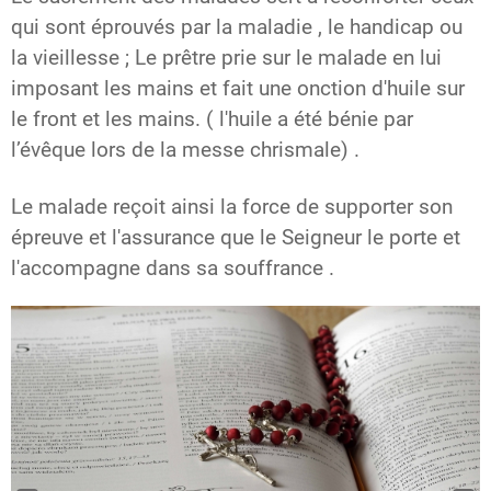
qui sont éprouvés par la maladie , le handicap ou
la vieillesse ; Le prêtre prie sur le malade en lui
imposant les mains et fait une onction d'huile sur
le front et les mains. ( l'huile a été bénie par
l’évêque lors de la messe chrismale) .
Le malade reçoit ainsi la force de supporter son
épreuve et l'assurance que le Seigneur le porte et
l'accompagne dans sa souffrance .