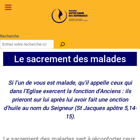
Recherche
Le sacrement des malades
Si l’un de vous est malade, qu’il appelle ceux qui
dans l’Eglise exercent la fonction d’Anciens : ils
prieront sur lui après lui avoir fait une onction
d’huile au nom du Seigneur (St Jacques apôtre 5,14-
15).
Le sacrement des malades sert à réconforter ceux