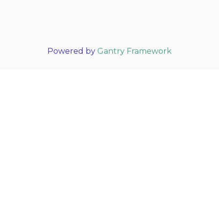
Powered by
Gantry Framework