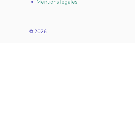
Mentions légales
© 2026