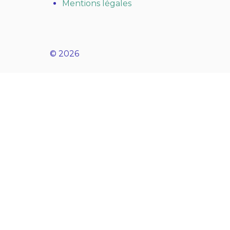
Mentions légales
© 2026