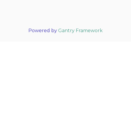
Powered by
Gantry Framework