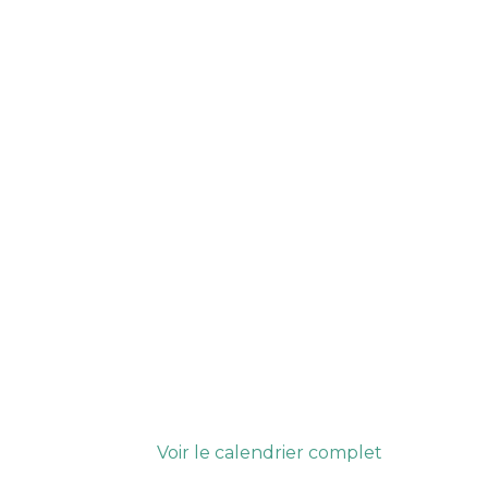
Voir le calendrier complet