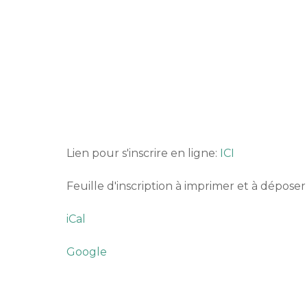
Lien pour s'inscrire en ligne:
ICI
Feuille d'inscription à imprimer et à déposer 
iCal
Google