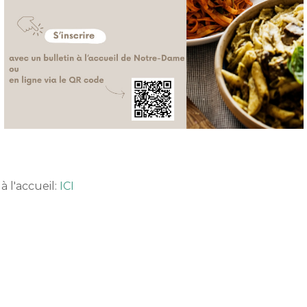
à l'accueil:
ICI