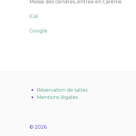
Messe des cendres, entrée en Carême
iCal
Google
Réservation de salles
Mentions légales
© 2026