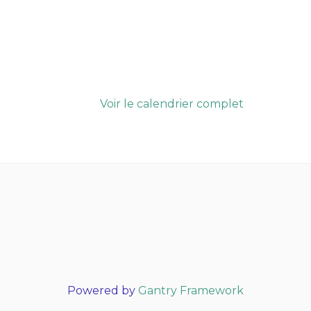
Voir le calendrier complet
Powered by
Gantry Framework