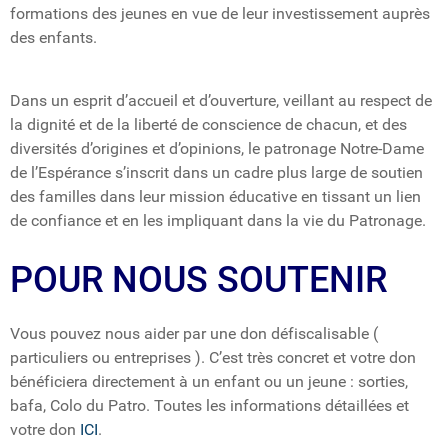
formations des jeunes en vue de leur investissement auprès
des enfants.
Dans un esprit d’accueil et d’ouverture, veillant au respect de
la dignité et de la liberté de conscience de chacun, et des
diversités d’origines et d’opinions, le patronage Notre-Dame
de l’Espérance s’inscrit dans un cadre plus large de soutien
des familles dans leur mission éducative en tissant un lien
de confiance et en les impliquant dans la vie du Patronage.
POUR NOUS SOUTENIR
Vous pouvez nous aider par une don défiscalisable (
particuliers ou entreprises ). C’est très concret et votre don
bénéficiera directement à un enfant ou un jeune : sorties,
bafa, Colo du Patro. Toutes les informations détaillées et
votre don
ICI
.