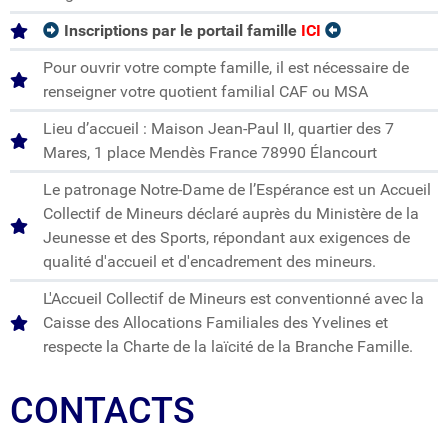
Inscriptions par le portail famille
ICI
Pour ouvrir votre compte famille, il est nécessaire de
renseigner votre quotient familial CAF ou MSA
Lieu d’accueil : Maison Jean-Paul II, quartier des 7
Mares, 1 place Mendès France 78990 Élancourt
Le patronage Notre-Dame de l’Espérance est un Accueil
Collectif de Mineurs déclaré auprès du Ministère de la
Jeunesse et des Sports, répondant aux exigences de
qualité d'accueil et d'encadrement des mineurs.
L'Accueil Collectif de Mineurs est conventionné avec la
Caisse des Allocations Familiales des Yvelines et
respecte la Charte de la laïcité de la Branche Famille.
CONTACTS