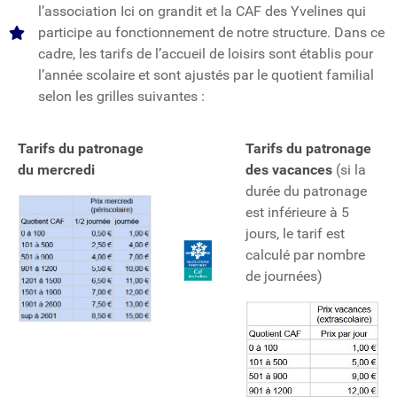
l’association Ici on grandit et la CAF des Yvelines qui
participe au fonctionnement de notre structure. Dans ce
cadre, les tarifs de l’accueil de loisirs sont établis pour
l’année scolaire et sont ajustés par le quotient familial
selon les grilles suivantes :
Tarifs du patronage
Tarifs du patronage
du mercredi
des vacances
(si la
durée du patronage
est inférieure à 5
jours, le tarif est
calculé par nombre
de journées)