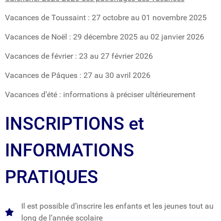
Vacances de Toussaint : 27 octobre au 01 novembre 2025
Vacances de Noël : 29 décembre 2025 au 02 janvier 2026
Vacances de février : 23 au 27 février 2026
Vacances de Pâques : 27 au 30 avril 2026
Vacances d’été : informations à préciser ultérieurement
INSCRIPTIONS et
INFORMATIONS
PRATIQUES
Il est possible d’inscrire les enfants et les jeunes tout au
long de l’année scolaire