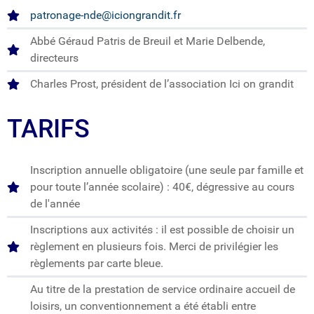
patronage-nde@iciongrandit.fr
Abbé Géraud Patris de Breuil et Marie Delbende,
directeurs
Charles Prost, président de l’association Ici on grandit
TARIFS
Inscription annuelle obligatoire (une seule par famille et
pour toute l’année scolaire) : 40€, dégressive au cours
de l'année
Inscriptions aux activités : il est possible de choisir un
règlement en plusieurs fois. Merci de privilégier les
règlements par carte bleue.
Au titre de la prestation de service ordinaire accueil de
loisirs, un conventionnement a été établi entre