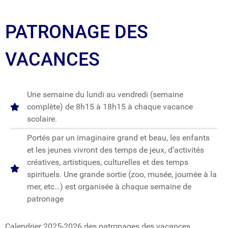
PATRONAGE DES
VACANCES
Une semaine du lundi au vendredi (semaine
complète) de 8h15 à 18h15 à chaque vacance
scolaire.
Portés par un imaginaire grand et beau, les enfants
et les jeunes vivront des temps de jeux, d’activités
créatives, artistiques, culturelles et des temps
spirituels. Une grande sortie (zoo, musée, journée à la
mer, etc…) est organisée à chaque semaine de
patronage
Calendrier 2025-2026 des patronages des vacances