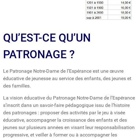
QU’EST-CE QU’UN
PATRONAGE ?
Le Patronage Notre-Dame de l’Espérance est une œuvre
éducative de jeunesse au service des enfants, des jeunes et
des familles.
La vision éducative du Patronage Notre-Dame de l’Espérance
s’inscrit dans un savoir-faire pédagogique issu de l’histoire
des patronages : proposer des activités par le jeu à visée
éducative, accompagner la croissance des enfants et des
jeunes sur plusieurs années en visant leur responsabilisation
progressive, et veiller à former ou à accompagner les