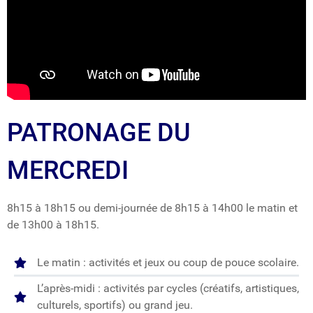
PATRONAGE DU
MERCREDI
8h15 à 18h15 ou demi-journée de 8h15 à 14h00 le matin et
de 13h00 à 18h15.
Le matin : activités et jeux ou coup de pouce scolaire.
L’après-midi : activités par cycles (créatifs, artistiques,
culturels, sportifs) ou grand jeu.