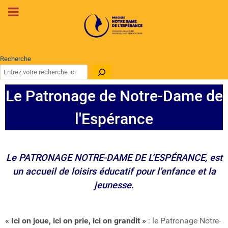
Recherche
Le Patronage de Notre-Dame de
l'Espérance
Le PATRONAGE NOTRE-DAME DE L’ESPÉRANCE, est
un accueil de loisirs éducatif pour l’enfance et la
jeunesse.
« Ici on joue, ici on prie, ici on grandit »
: le Patronage Notre-