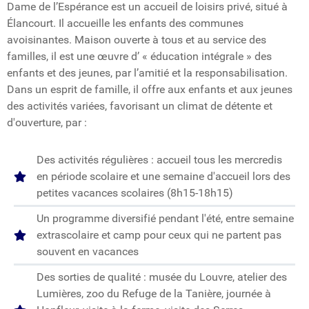
Dame de l’Espérance est un accueil de loisirs privé, situé à
Élancourt. Il accueille les enfants des communes
avoisinantes. Maison ouverte à tous et au service des
familles, il est une œuvre d’ « éducation intégrale » des
enfants et des jeunes, par l’amitié et la responsabilisation.
Dans un esprit de famille, il offre aux enfants et aux jeunes
des activités variées, favorisant un climat de détente et
d'ouverture, par :
Des activités régulières : accueil tous les mercredis
en période scolaire et une semaine d'accueil lors des
petites vacances scolaires (8h15-18h15)
Un programme diversifié pendant l'été, entre semaine
extrascolaire et camp pour ceux qui ne partent pas
souvent en vacances
Des sorties de qualité : musée du Louvre, atelier des
Lumières, zoo du Refuge de la Tanière, journée à