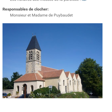
Responsables de clocher:
Monsieur et Madame de Puybaudet