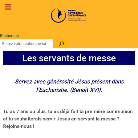
Recherche
Les servants de messe
Servez avec générosité Jésus présent dans
l’Eucharistie. (Benoît XVI).
Tu as 7 ans ou plus, tu as déjà fait ta première communion
et tu souhaiterais servir Jésus en servant la messe ?
Rejoins-nous !