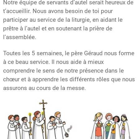
Notre équipe de servants d’autel serait heureux de
t’accueillir. Nous avons besoin de toi pour
participer au service de la liturgie, en aidant le
prêtre à l’autel et en soutenant la prière de
l’assemblée.
Toutes les 5 semaines, le père Géraud nous forme
à ce beau service. Il nous aide à mieux
comprendre le sens de notre présence dans le
chœur et à apprendre les différents rôles que nous
assurons au cours de la messe.