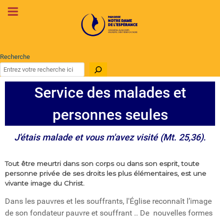
Recherche
Service des malades et
personnes seules
J'étais malade et vous m'avez visité (Mt. 25,36).
Tout être meurtri dans son corps ou dans son esprit, toute
personne privée de ses droits les plus élémentaires, est une
vivante image du Christ.
Dans les pauvres et les souffrants, l'Église reconnaît l’image
de son fondateur pauvre et souffrant .. De nouvelles formes