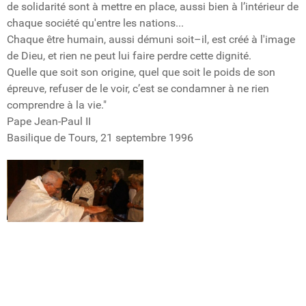
de solidarité sont à mettre en place, aussi bien à l’intérieur de
chaque société qu'entre les nations...
Chaque être humain, aussi démuni soit–il, est créé à l'image
de Dieu, et rien ne peut lui faire perdre cette dignité.
Quelle que soit son origine, quel que soit le poids de son
épreuve, refuser de le voir, c’est se condamner à ne rien
comprendre à la vie."
Pape Jean-Paul II
Basilique de Tours, 21 septembre 1996