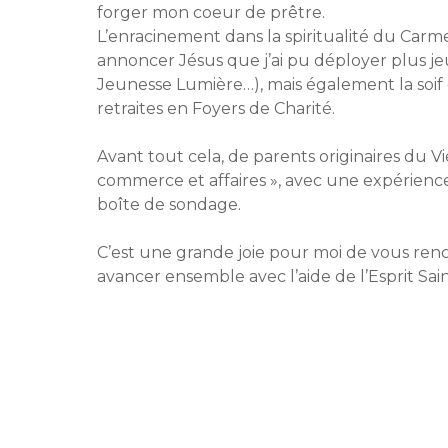
forger mon coeur de prêtre.
L’enracinement dans la spiritualité du Carm
annoncer Jésus que j’ai pu déployer plus 
Jeunesse Lumière…), mais également la soif 
retraites en Foyers de Charité.
Avant tout cela, de parents originaires du V
commerce et affaires », avec une expérience
boîte de sondage.
C’est une grande joie pour moi de vous renc
avancer ensemble avec l’aide de l’Esprit Sa