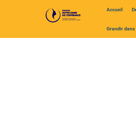
Accueil
D
Grandir dans 