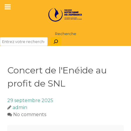
Recherche
Concert de l'Enéide au
profit de SNL
29 septembre 2025
admin
No comments
Concert