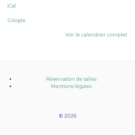
Dame
iCal
(Maurepas)
Google
Voir le calendrier complet
Réservation de salles
Mentions légales
© 2026