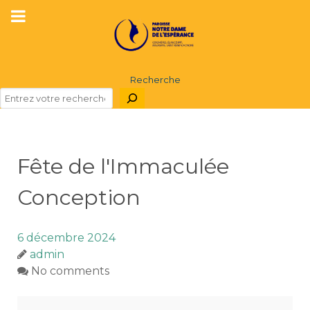
Recherche
Fête de l'Immaculée
Conception
6 décembre 2024
admin
No comments
Fête