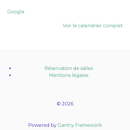
Google
Voir le calendrier complet
Réservation de salles
Mentions légales
© 2026
Powered by
Gantry Framework