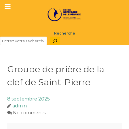
Recherche
Groupe de prière de la
clef de Saint-Pierre
8 septembre 2025
admin
No comments
Groupe