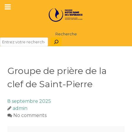
Recherche
Groupe de prière de la
clef de Saint-Pierre
8 septembre 2025
admin
No comments
Groupe