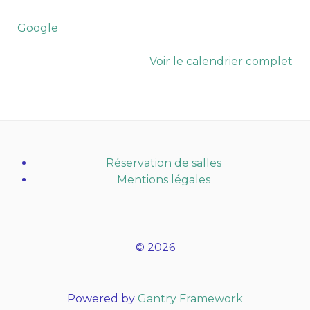
Google
Voir le calendrier complet
Réservation de salles
Mentions légales
© 2026
Powered by
Gantry Framework