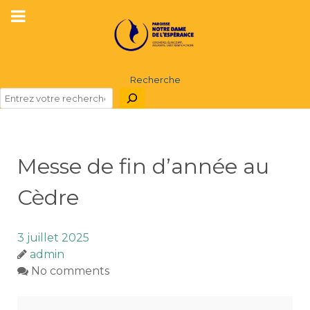
Recherche
Messe de fin d’année au
Cèdre
3 juillet 2025
admin
No comments
Messe