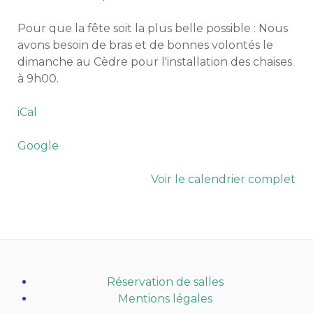
Pour que la fête soit la plus belle possible : Nous
avons besoin de bras et de bonnes volontés le
dimanche au Cèdre pour l'installation des chaises
à 9h00.
iCal
Google
Voir le calendrier complet
Réservation de salles
Mentions légales