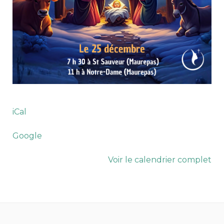
iCal
Google
Voir le calendrier complet