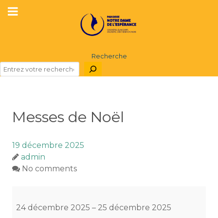
Recherche
Messes de Noël
19 décembre 2025
admin
No comments
Messes
de
24 décembre 2025
–
25 décembre 2025
Noël