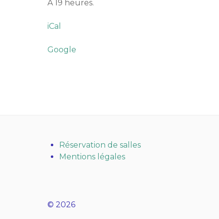
A 19 heures.
iCal
Google
Réservation de salles
Mentions légales
© 2026