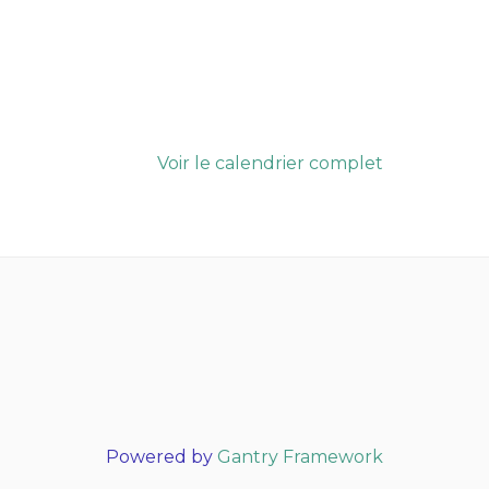
Voir le calendrier complet
Powered by
Gantry Framework