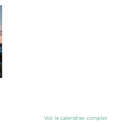
Voir le calendrier complet