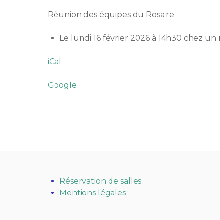
Réunion des équipes du Rosaire :
Le lundi 16 février 2026 à 14h30 chez un
iCal
Google
Réservation de salles
Mentions légales