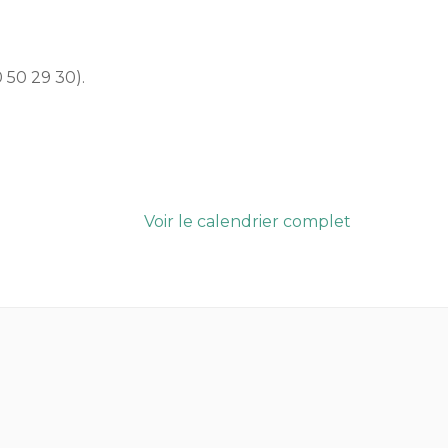
 50 29 30).
Voir le calendrier complet