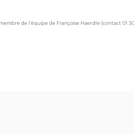
 membre de l'équipe de Françoise Haerdle (contact 01 30