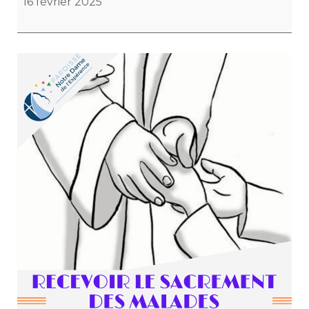
16 février 2025