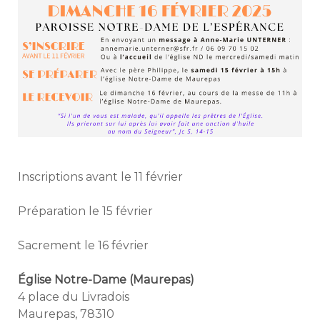
Inscriptions avant le 11 février
Préparation le 15 février
Sacrement le 16 février
Église Notre-Dame (Maurepas)
4 place du Livradois
Maurepas
,
78310