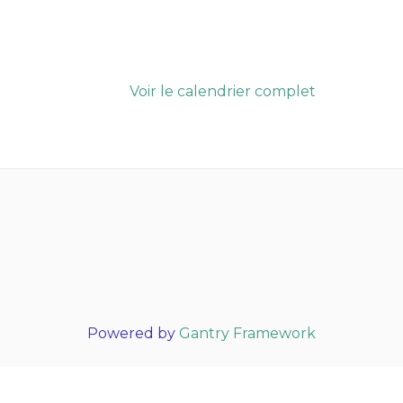
Voir le calendrier complet
Powered by
Gantry Framework