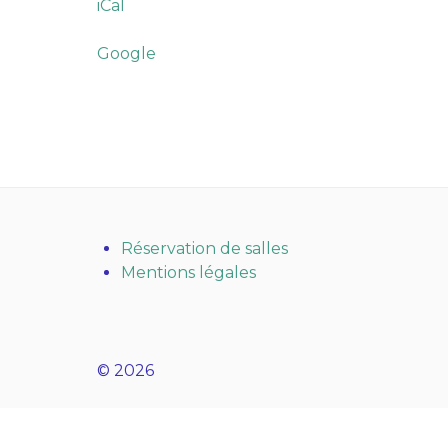
iCal
Google
Réservation de salles
Mentions légales
© 2026