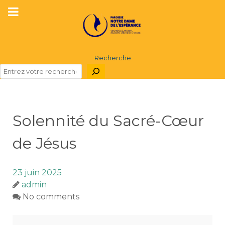
Recherche
Solennité du Sacré-Cœur
de Jésus
23 juin 2025
admin
No comments
Solennité