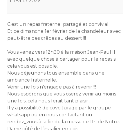
1 février 2026
C’est un repas fraternel partagé et convivial
Et ce dimanche 1er février de la chandeleur avec
peut-être des crêpes au dessert !!!
Vous venez vers 12h30 à la maison Jean-Paul II
avec quelque chose à partager pour le repas si
cela vous est possible.
Nous déjeunons tous ensemble dans une
ambiance fraternelle.
Venir une fois n'engage pas à revenir !!!
Nous espérons que vous oserez venir au moins
une fois, cela nous ferait tant plaisir …
Il y a possibilité de covoiturage par le groupe
whatsapp ou en nous contactant ou
rendez_vous à la fin de la messe de 11h de Notre-
Dame côté de l’escalier en bois