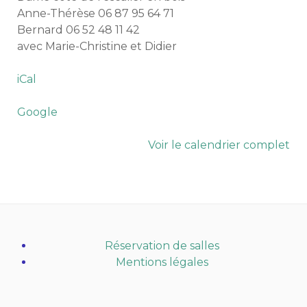
Anne-Thérèse 06 87 95 64 71
Bernard 06 52 48 11 42
avec Marie-Christine et Didier
iCal
Google
Voir le calendrier complet
Réservation de salles
Mentions légales