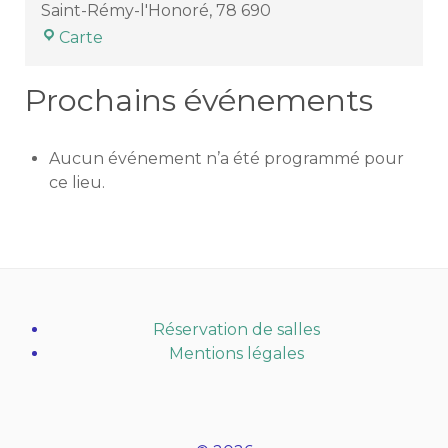
Saint-Rémy-l'Honoré
,
78 690
Église
Carte
Saint-
Rémy
Prochains événements
Aucun événement n’a été programmé pour
ce lieu.
Réservation de salles
Mentions légales