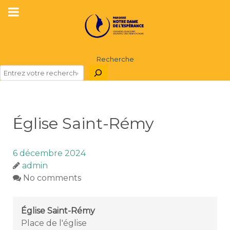
Recherche
Église Saint-Rémy
6 décembre 2024
admin
No comments
Église Saint-Rémy
Place de l'église