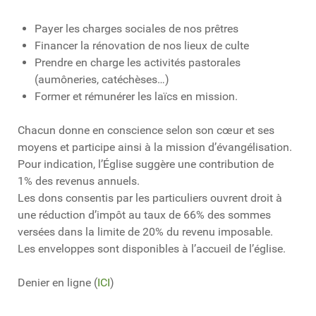
Payer les charges sociales de nos prêtres
Financer la rénovation de nos lieux de culte
Prendre en charge les activités pastorales
(aumôneries, catéchèses…)
Former et rémunérer les laïcs en mission.
Chacun donne en conscience selon son cœur et ses
moyens et participe ainsi à la mission d’évangélisation.
Pour indication, l’Église suggère une contribution de
1% des revenus annuels.
Les dons consentis par les particuliers ouvrent droit à
une réduction d’impôt au taux de 66% des sommes
versées dans la limite de 20% du revenu imposable.
Les enveloppes sont disponibles à l’accueil de l’église.
Denier en ligne (
ICI
)