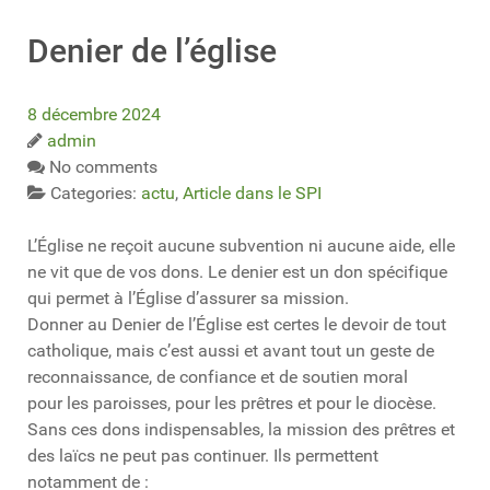
Denier de l’église
8 décembre 2024
admin
No comments
Categories:
actu
,
Article dans le SPI
L’Église ne reçoit aucune subvention ni aucune aide, elle
ne vit que de vos dons. Le denier est un don spécifique
qui permet à l’Église d’assurer sa mission.
Donner au Denier de l’Église est certes le devoir de tout
catholique, mais c’est aussi et avant tout un geste de
reconnaissance, de confiance et de soutien moral
pour les paroisses, pour les prêtres et pour le diocèse.
Sans ces dons indispensables, la mission des prêtres et
des laïcs ne peut pas continuer. Ils permettent
notamment de :