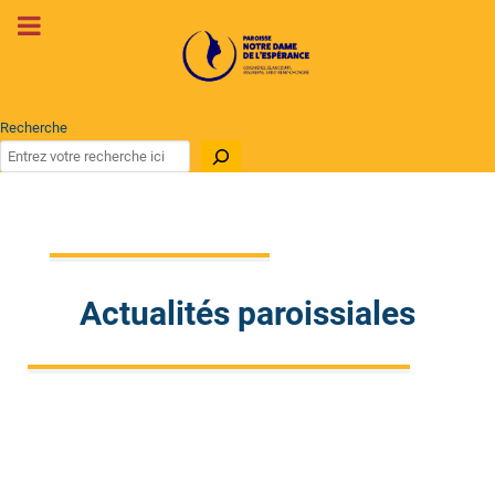
Recherche
Actualités paroissiales