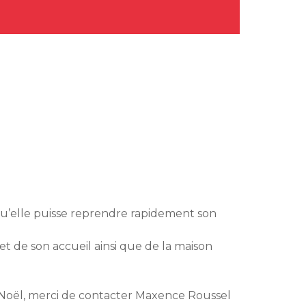
qu’elle puisse reprendre rapidement son
 de son accueil ainsi que de la maison
de Noël, merci de contacter Maxence Roussel