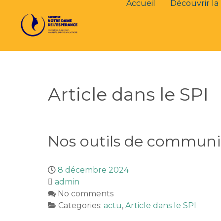
Accueil
Découvrir la 
Article dans le SPI
Nos outils de communi
8 décembre 2024
admin
No comments
Categories:
actu
,
Article dans le SPI