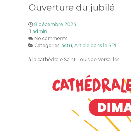
Ouverture du jubilé
8 décembre 2024
admin
No comments
Categories:
actu
,
Article dans le SPI
à la cathédrale Saint-Louis de Versailles