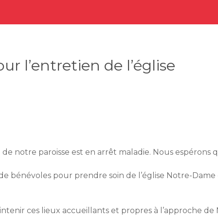
r l’entretien de l’église
e notre paroisse est en arrêt maladie. Nous espérons 
e bénévoles pour prendre soin de l’église Notre-Dame et
maintenir ces lieux accueillants et propres à l’approche 