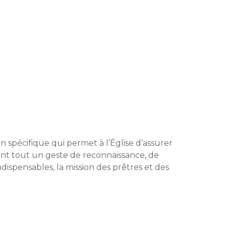
n spécifique qui permet à l’Église d’assurer
avant tout un geste de reconnaissance, de
ndispensables, la mission des prêtres et des