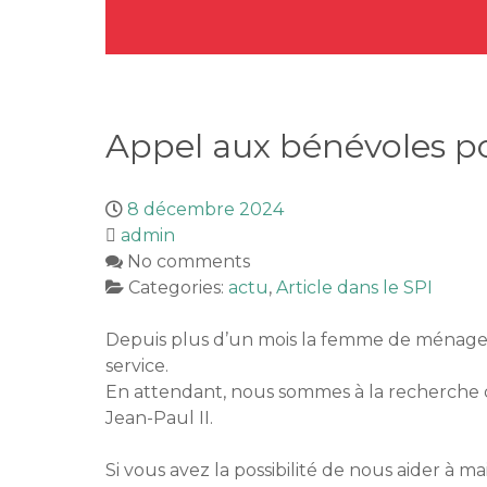
Appel aux bénévoles pou
8 décembre 2024
admin
No comments
Categories:
actu
,
Article dans le SPI
Depuis plus d’un mois la femme de ménage d
service.
En attendant, nous sommes à la recherche d
Jean-Paul II.
Si vous avez la possibilité de nous aider à 